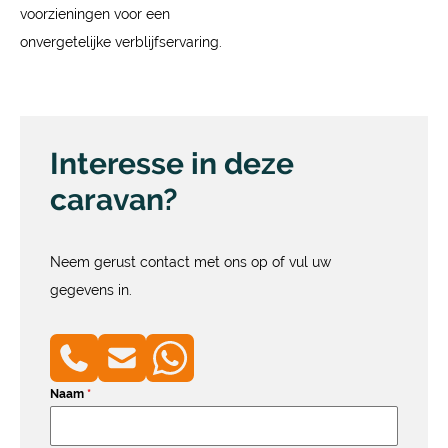
voorzieningen voor een
onvergetelijke verblijfservaring.
Interesse in deze
caravan?
Neem gerust contact met ons op of vul uw
gegevens in.
Naam
*