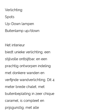
Verlichting:
Spots
Up-Down lampen
Buitenlamp up/down
Het interieur
biedt unieke verlichting, een
stijlvolle ontbijtbar, en een
prachtig ontworpen indeling
met donkere wanden en
verfijnde wandverlichting. Dit 4
meter brede chalet, met
buitenbeplating in zeer chique
caramel, is compleet en
prijsgunstig, met alle