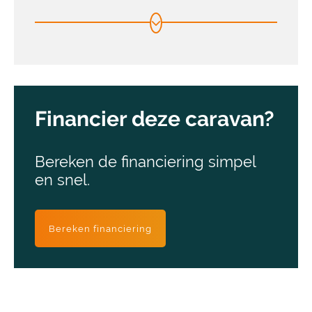
Financier deze caravan?
Bereken de financiering simpel
en snel.
Bereken financiering