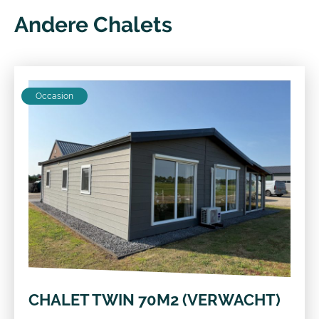
Andere Chalets
Occasion
CHALET TWIN 70M2 (VERWACHT)