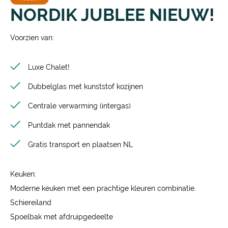
NORDIK JUBLEE NIEUW!
Voorzien van:
Luxe Chalet!
Dubbelglas met kunststof kozijnen
Centrale verwarming (intergas)
Puntdak met pannendak
Gratis transport en plaatsen NL
Keuken:
Moderne keuken met een prachtige kleuren combinatie.
Schiereiland
Spoelbak met afdruipgedeelte