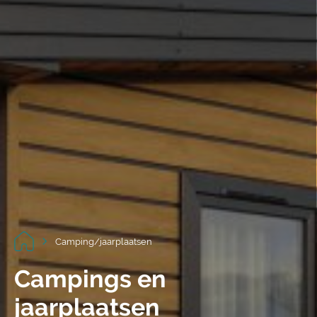
Camping/jaarplaatsen
Campings en
jaarplaatsen