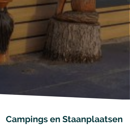
Campings en Staanplaatsen