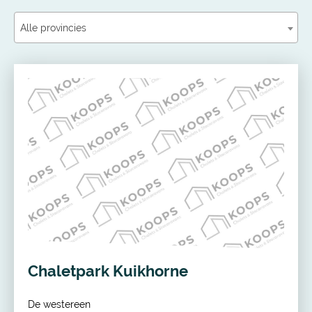
Alle provincies
Chaletpark Kuikhorne
De westereen