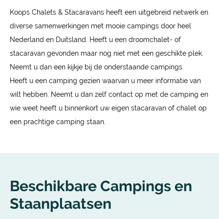
Koops Chalets & Stacaravans heeft een uitgebreid netwerk en
diverse samenwerkingen met mooie campings door heel
Nederland en Duitsland. Heeft u een droomchalet- of
stacaravan gevonden maar nog niet met een geschikte plek.
Neemt u dan een kijkje bij de onderstaande campings.
Heeft u een camping gezien waarvan u meer informatie van
wilt hebben. Neemt u dan zelf contact op met de camping en
wie weet heeft u binnenkort uw eigen stacaravan of chalet op
een prachtige camping staan.
Beschikbare Campings en
Staanplaatsen