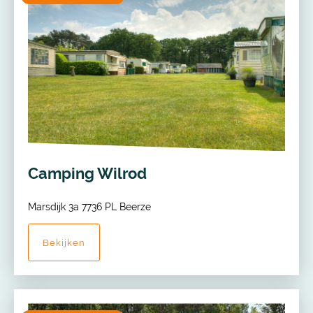
Camping Wilrod
Marsdijk 3a 7736 PL Beerze
Bekijken