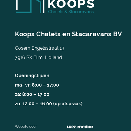
Koops Chalets en Stacaravans BV
Gosem Engelsstraat 13
7916 PX Elim, Holland
Openingstijden
ma- vr: 8:00 – 17:00
za: 8:00 – 17:00
zo: 12:00 – 16:00 (op afspraak)
Website door