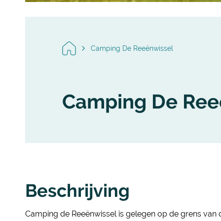
Camping De Reeënwissel
Camping De Ree
Beschrijving
Camping de Reeënwissel is gelegen op de grens van d