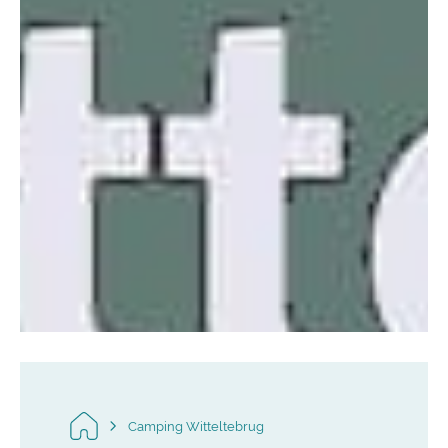
Camping Witteltebrug