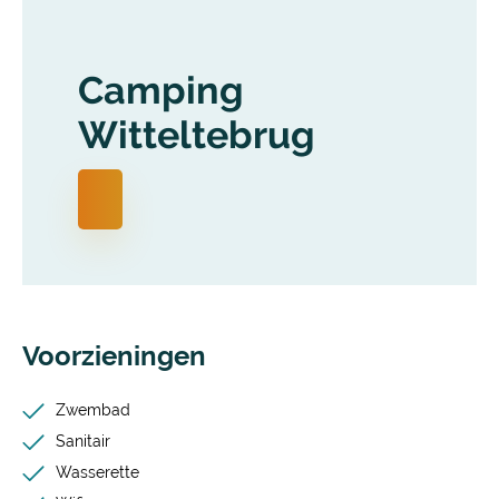
Camping
Witteltebrug
Voorzieningen
Zwembad
Sanitair
Wasserette