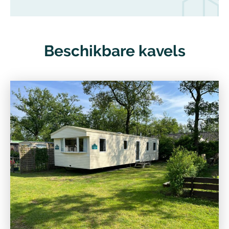
Beschikbare kavels