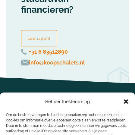
financieren?
Leenattent
+31 6 83512890
info@koopschalets.nl
Beheer toestemming
Om de beste ervaringen te bieden, gebruiken wij technologieën zoals
cookies om informatie over je apparaat op te slaan en/of te raadplegen.
Door in te stemmen met deze technologieën kunnen wij gegevens zoals
surfgedrag of unieke ID's op deze site verwerken. Als je geen