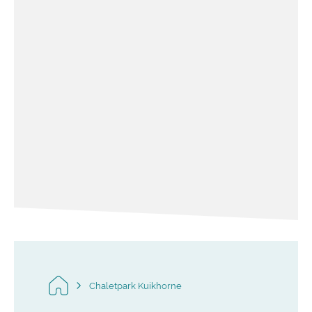
Chaletpark Kuikhorne